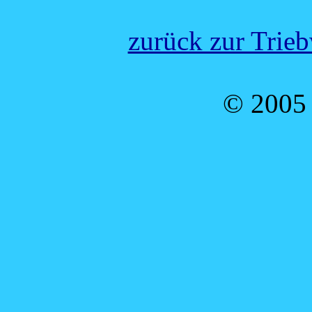
zurück zur Trie
© 2005