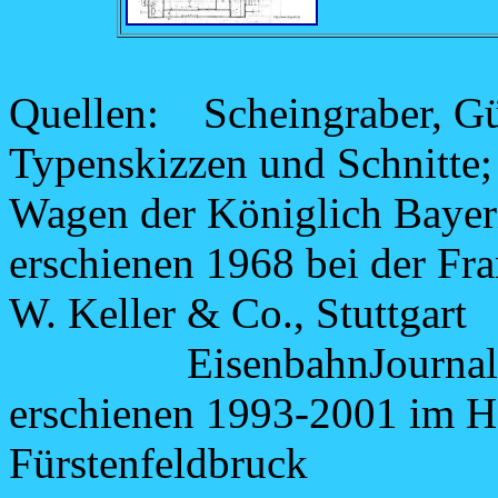
Quellen: Scheingraber, Gü
Typenskizzen und Schnitte
Wagen der Königlich Bayer
erschienen 1968 bei der Fr
W. Keller & Co., Stuttgart
EisenbahnJournal: Bay
erschienen 1993-2001 im 
Fürstenfeldbruck