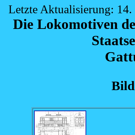
Letzte Aktualisierung: 14.
Die Lokomotiven de
Staats
Gat
Bild