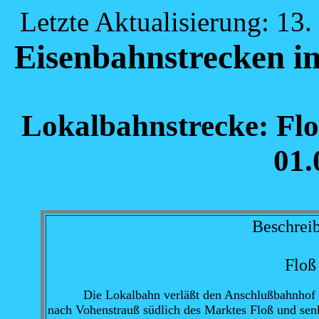
Letzte Aktualisierung: 13
Eisenbahnstrecken in
Lokalbahnstrecke: Flo
01.
Beschreib
Floß
Die Lokalbahn verläßt den Anschlußbahnhof Floß 
nach Vohenstrauß südlich des Marktes Floß und sen