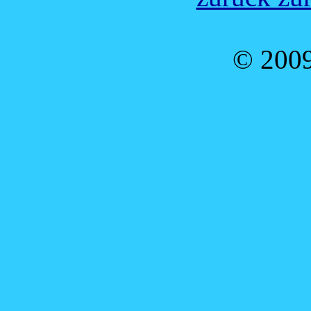
© 2009