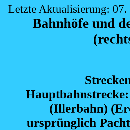
Letzte Aktualisierung: 07.
Bahnhöfe und de
(recht
Strecken
Hauptbahnstrecke
(Illerbahn) (
Er
ursprünglich Pacht