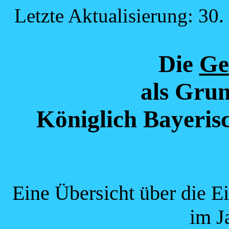
Letzte Aktualisierung: 30
Die
Ge
als Grun
Königlich Bayeris
Eine Übersicht über die E
im J