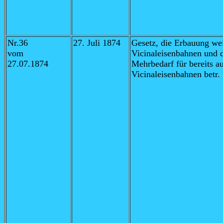
Nr.36
27. Juli 1874
Gesetz,
die Erbauung wei
vom
Vicinaleisenbahnen und 
27.07.1874
Mehrbedarf für bereits a
Vicinaleisenbahnen betr.