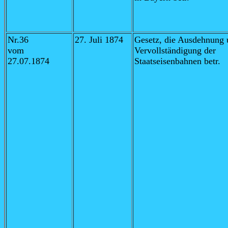
Nr.36
27. Juli 1874
Gesetz,
die Ausdehnung 
vom
Vervollständigung der
27.07.1874
Staatseisenbahnen betr.