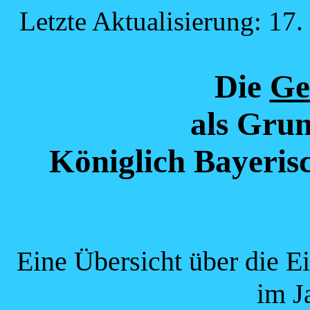
Letzte Aktualisierung: 17
Die
Ge
als Grun
Königlich Bayeris
Eine Übersicht über die E
im J