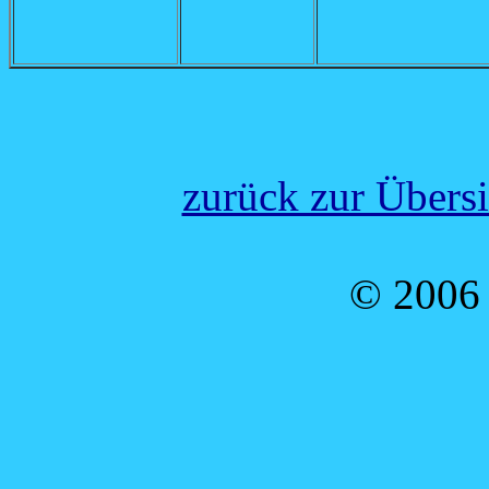
zurück zur Übers
© 2006