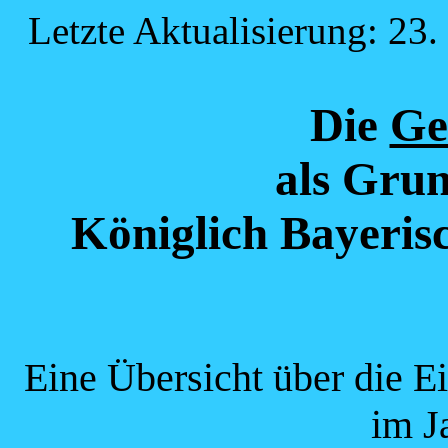
Letzte Aktualisierung: 23.
Die
Ge
als Grun
Königlich Bayeris
Eine Übersicht über die E
im J