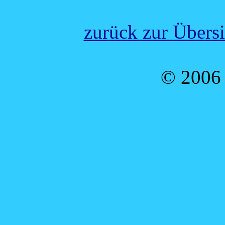
zurück zur Übers
© 2006