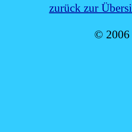
zurück zur Übers
© 2006