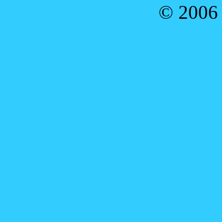
© 2006