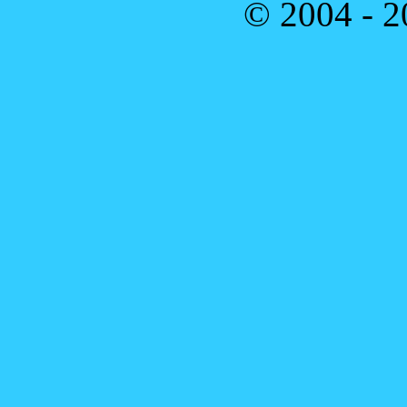
© 2004 - 2