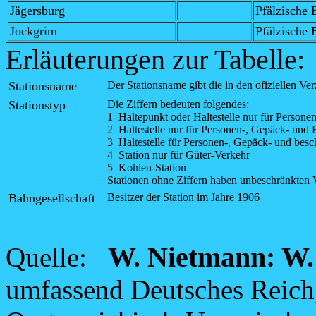
Jägersburg
Pfälzische 
Jockgrim
Pfälzische 
Erläuterungen zur Tabelle:
Stationsname
Der Stationsname gibt die in den ofiziellen V
Stationstyp
Die Ziffern bedeuten folgendes:
1 Haltepunkt oder Haltestelle nur für Persone
2 Haltestelle nur für Personen-, Gepäck- und 
3 Haltestelle für Personen-, Gepäck- und bes
4 Station nur für Güter-Verkehr
5 Kohlen-Station
Stationen ohne Ziffern haben unbeschränkten 
Bahngesellschaft
Besitzer der Station im Jahre 1906
W. Nietmann: W.
Quelle:
umfassend Deutsches Reich