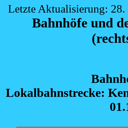
Letzte Aktualisierung: 28.
Bahnhöfe und de
(recht
Bahnho
Lokalbahnstrecke: Kem
01.