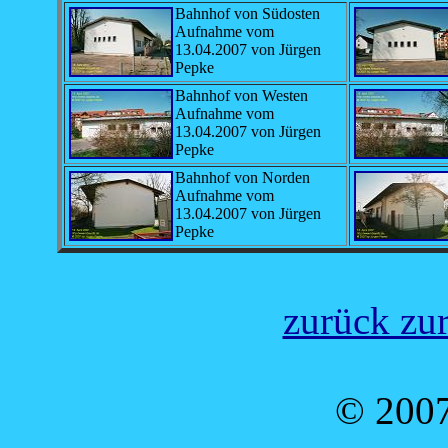
Bahnhof von Südosten
Aufnahme vom
13.04.2007 von Jürgen
Pepke
Bahnhof von Westen
Aufnahme vom
13.04.2007 von Jürgen
Pepke
Bahnhof von Norden
Aufnahme vom
13.04.2007 von Jürgen
Pepke
zurück zur
© 2007