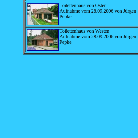
Toilettenhaus von Osten
Aufnahme vom 28.09.2006 von Jürgen
Pepke
Toilettenhaus von Westen
Aufnahme vom 28.09.2006 von Jürgen
Pepke