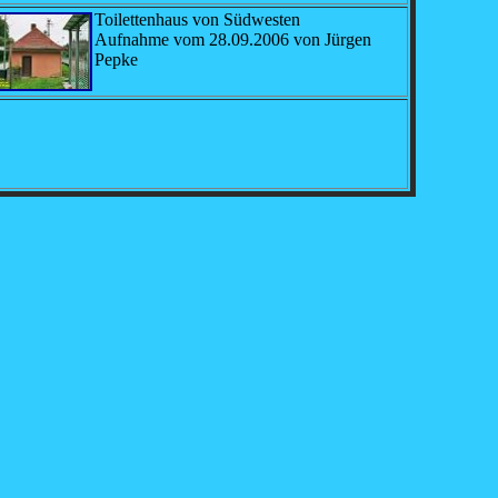
Toilettenhaus von Südwesten
Aufnahme vom 28.09.2006 von Jürgen
Pepke