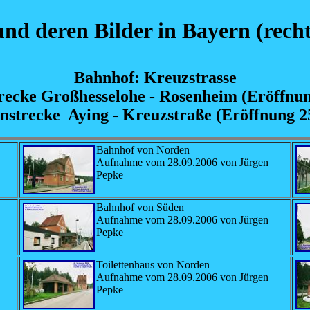
nd deren Bilder in Bayern (recht
Bahnhof: Kreuzstrasse
ecke Großhesselohe - Rosenheim (Eröffnun
strecke Aying - Kreuzstraße (Eröffnung 2
Bahnhof von Norden
Aufnahme vom 28.09.2006 von Jürgen
Pepke
Bahnhof von Süden
Aufnahme vom 28.09.2006 von Jürgen
Pepke
Toilettenhaus von Norden
Aufnahme vom 28.09.2006 von Jürgen
Pepke