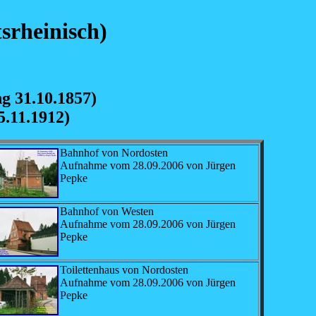
srheinisch)
g 31.10.1857)
5.11.1912)
Bahnhof von Nordosten
Aufnahme vom 28.09.2006 von Jürgen
Pepke
Bahnhof von Westen
Aufnahme vom 28.09.2006 von Jürgen
Pepke
Toilettenhaus von Nordosten
Aufnahme vom 28.09.2006 von Jürgen
Pepke