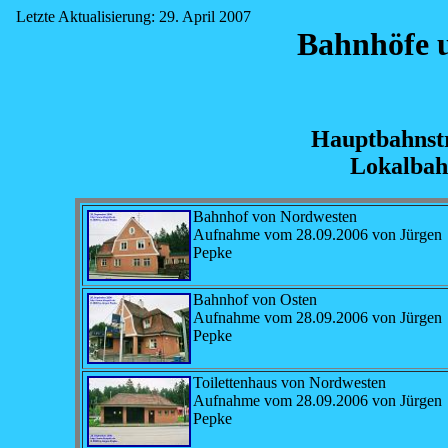
Letzte Aktualisierung: 29. April 2007
Bahnhöfe u
Hauptbahnstr
Lokalbahn
Bahnhof von Nordwesten
Aufnahme vom 28.09.2006 von Jürgen
Pepke
Bahnhof von Osten
Aufnahme vom 28.09.2006 von Jürgen
Pepke
Toilettenhaus von Nordwesten
Aufnahme vom 28.09.2006 von Jürgen
Pepke