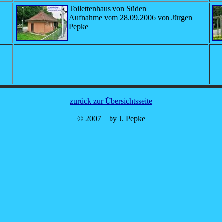
Toilettenhaus von Süden
Aufnahme vom 28.09.2006 von Jürgen
Pepke
zurück zur Übersichtsseite
© 2007 by J. Pepke