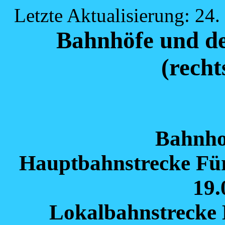
Letzte Aktualisierung: 24
Bahnhöfe und de
(recht
Bahnho
Hauptbahnstrecke Fü
19.
Lokalbahnstrecke 