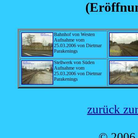
(Eröffnu
Bahnhof von Westen
Aufnahme vom
25.03.2006 von Dietmar
Parakenings
Stellwerk von Süden
Aufnahme vom
25.03.2006 von Dietmar
Parakenings
zurück zur
© 2006