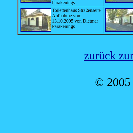
Parakenings
Toilettenhaus Straßenseite
Aufnahme vom
13.10.2005 von Dietmar
Parakenings
zurück zur
© 2005