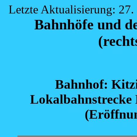
Letzte Aktualisierung: 27
Bahnhöfe und de
(recht
Bahnhof: Kit
Lokalbahnstrecke 
(Eröffnu